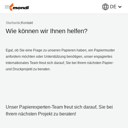
DE
Startseite
|
Kontakt
Wie können wir Ihnen helfen?
Egal, ob Sie eine Frage zu unseren Papieren haben, ein Papiermuster
anfordern möchten oder Unterstützung benötigen, unser engagiertes
internationales Team freut sich darauf, Sie bei Ihrem nächsten Papier-
und Druckprojekt zu beraten.
Unser Papierexperten-Team freut sich darauf, Sie bei
Ihrem nächsten Projekt zu beraten!