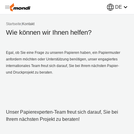
DE
Startseite
|
Kontakt
Wie können wir Ihnen helfen?
Egal, ob Sie eine Frage zu unseren Papieren haben, ein Papiermuster
anfordern möchten oder Unterstützung benötigen, unser engagiertes
internationales Team freut sich darauf, Sie bei Ihrem nächsten Papier-
und Druckprojekt zu beraten.
Unser Papierexperten-Team freut sich darauf, Sie bei
Ihrem nächsten Projekt zu beraten!