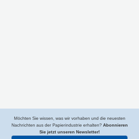
Möchten Sie wissen, was wir vorhaben und die neuesten
Nachrichten aus der Papierindustrie erhalten?
Abonnieren
Sie jetzt unseren Newsletter!