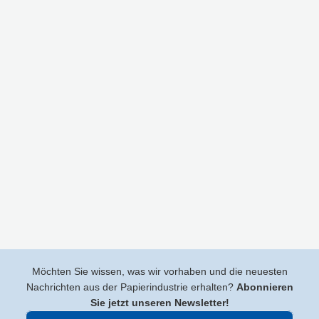
Möchten Sie wissen, was wir vorhaben und die neuesten
Nachrichten aus der Papierindustrie erhalten?
Abonnieren
Sie jetzt unseren Newsletter!