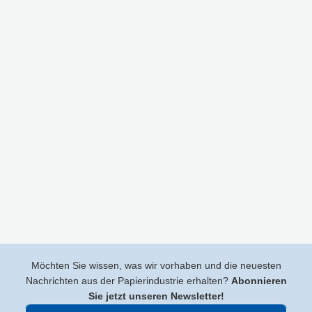
Möchten Sie wissen, was wir vorhaben und die neuesten
Nachrichten aus der Papierindustrie erhalten?
Abonnieren
Sie jetzt unseren Newsletter!