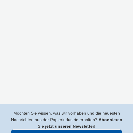
Möchten Sie wissen, was wir vorhaben und die neuesten
Nachrichten aus der Papierindustrie erhalten?
Abonnieren
Sie jetzt unseren Newsletter!