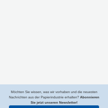
Möchten Sie wissen, was wir vorhaben und die neuesten
Nachrichten aus der Papierindustrie erhalten?
Abonnieren
Sie jetzt unseren Newsletter!