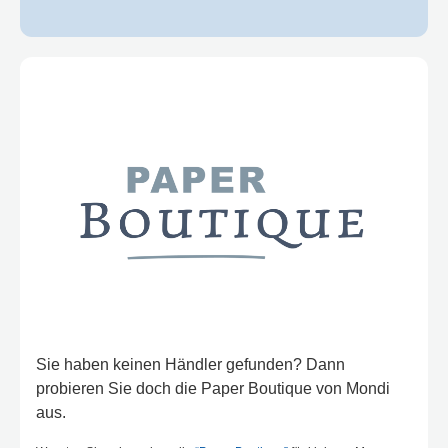
Sie haben keinen Händler gefunden? Dann
probieren Sie doch die Paper Boutique von Mondi
aus.