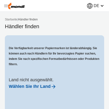
DE
Startseite
|
Händler finden
Händler finden
Die Verfügbarkeit unserer Papiermarken ist länderabhängig. Sie
können auch nach Händlern für Ihr bevorzugtes Papier suchen,
indem Sie nach spezifischen Formatbedürfnissen oder Produkten
filtern.
Land nicht ausgewählt.
Wählen Sie Ihr Land