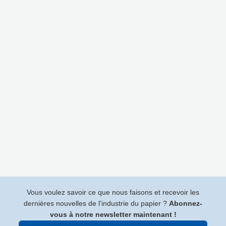
Vous voulez savoir ce que nous faisons et recevoir les
dernières nouvelles de l'industrie du papier ?
Abonnez-
vous à notre newsletter maintenant !