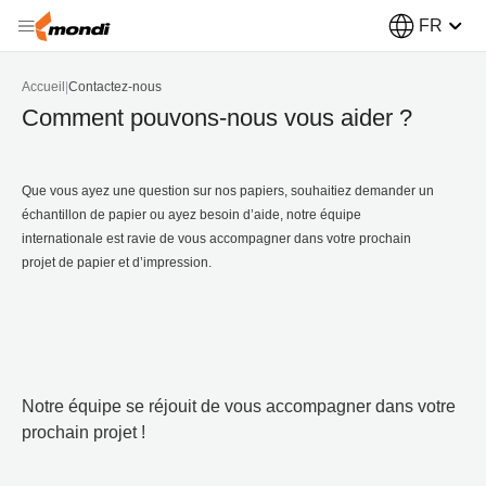
FR
Accueil
|
Contactez-nous
Comment pouvons-nous vous aider ?
Que vous ayez une question sur nos papiers, souhaitiez demander un
échantillon de papier ou ayez besoin d’aide, notre équipe
internationale est ravie de vous accompagner dans votre prochain
projet de papier et d’impression.
Notre équipe se réjouit de vous accompagner dans votre
prochain projet !