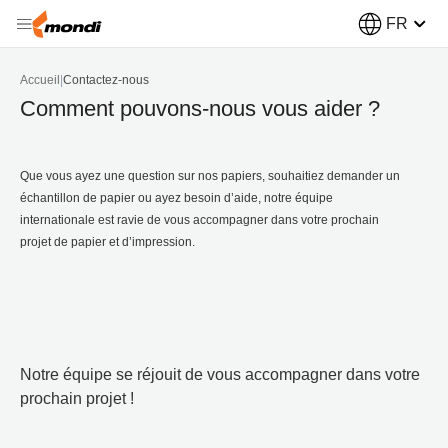
FR
Accueil
|
Contactez-nous
Comment pouvons-nous vous aider ?
Que vous ayez une question sur nos papiers, souhaitiez demander un
échantillon de papier ou ayez besoin d’aide, notre équipe
internationale est ravie de vous accompagner dans votre prochain
projet de papier et d’impression.
Notre équipe se réjouit de vous accompagner dans votre
prochain projet !