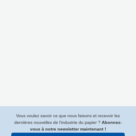
Vous voulez savoir ce que nous faisons et recevoir les
dernières nouvelles de l'industrie du papier ?
Abonnez-
vous à notre newsletter maintenant !