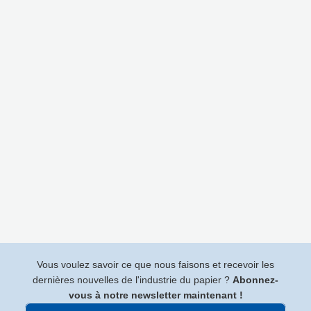
Vous voulez savoir ce que nous faisons et recevoir les
dernières nouvelles de l'industrie du papier ?
Abonnez-
vous à notre newsletter maintenant !