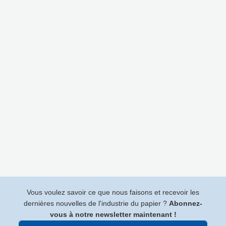
Vous voulez savoir ce que nous faisons et recevoir les
dernières nouvelles de l'industrie du papier ?
Abonnez-
vous à notre newsletter maintenant !