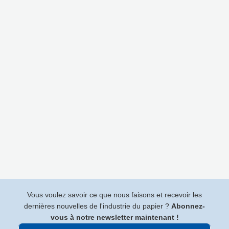
Vous voulez savoir ce que nous faisons et recevoir les
dernières nouvelles de l'industrie du papier ?
Abonnez-
vous à notre newsletter maintenant !