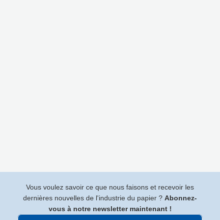
Vous voulez savoir ce que nous faisons et recevoir les
dernières nouvelles de l'industrie du papier ?
Abonnez-
vous à notre newsletter maintenant !