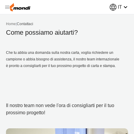
IT
Home
|
Contattaci
Come possiamo aiutarti?
Che tu abbia una domanda sulla nostra carta, voglia richiedere un
campione o abbia bisogno di assistenza, il nostro team internazionale
è pronto a consigliarti per il tuo prossimo progetto di carta e stampa.
Il nostro team non vede l'ora di consigliarti per il tuo
prossimo progetto!