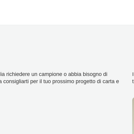
ia richiedere un campione o abbia bisogno di
 consigliarti per il tuo prossimo progetto di carta e