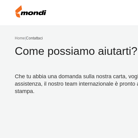
Home
|
Contattaci
Come possiamo aiutarti?
Che tu abbia una domanda sulla nostra carta, vogl
assistenza, il nostro team internazionale è pronto a
stampa.