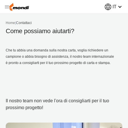
IT
Home
|
Contattaci
Come possiamo aiutarti?
Che tu abbia una domanda sulla nostra carta, voglia richiedere un
campione o abbia bisogno di assistenza, il nostro team internazionale
è pronto a consigliarti per il tuo prossimo progetto di carta e stampa.
Il nostro team non vede l'ora di consigliarti per il tuo
prossimo progetto!