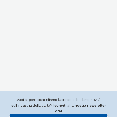
Vuoi sapere cosa stiamo facendo e le ultime novità
sull'industria della carta?
Iscriviti alla nostra newsletter
ora!