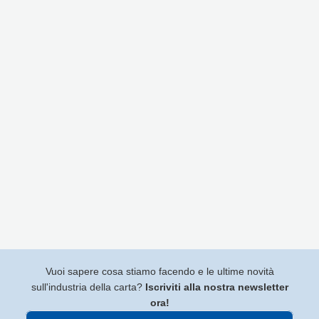
Vuoi sapere cosa stiamo facendo e le ultime novità
sull'industria della carta?
Iscriviti alla nostra newsletter
ora!