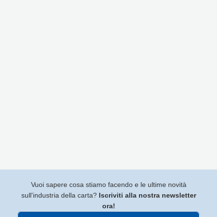
Vuoi sapere cosa stiamo facendo e le ultime novità
sull'industria della carta?
Iscriviti alla nostra newsletter
ora!