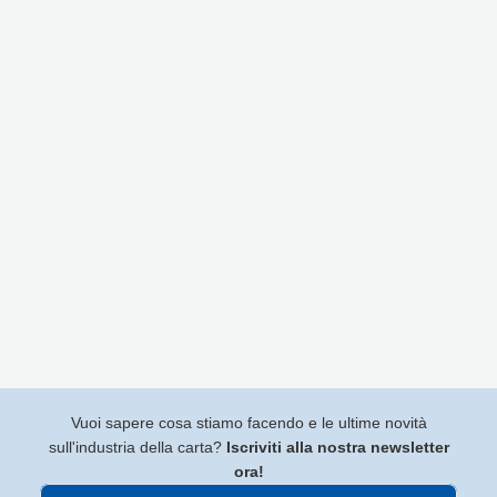
Vuoi sapere cosa stiamo facendo e le ultime novità
sull'industria della carta?
Iscriviti alla nostra newsletter
ora!