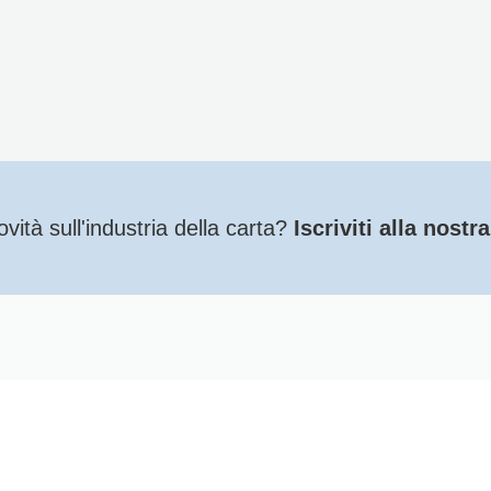
ità sull'industria della carta?
Iscriviti alla nostr