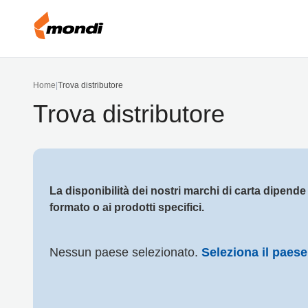
Home
|
Trova distributore
Trova distributore
La disponibilità dei nostri marchi di carta dipende 
formato o ai prodotti specifici.
Nessun paese selezionato.
Seleziona il paese