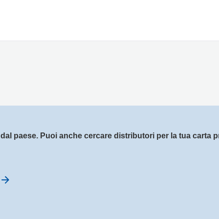
dal paese. Puoi anche cercare distributori per la tua carta pr