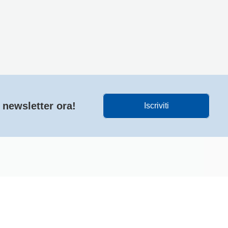
a newsletter ora!
Iscriviti