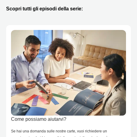
Scopri tutti gli episodi della serie:
Come possiamo aiutarvi?
Se hai una domanda sulle nostre carte, vuoi richiedere un