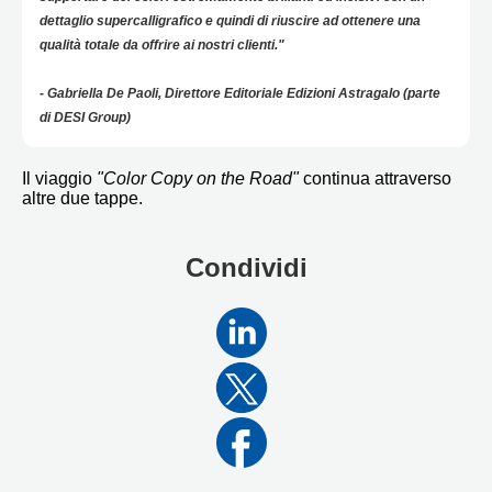
dettaglio supercalligrafico e quindi di riuscire ad ottenere una
qualità totale da offrire ai nostri clienti."
​​​​​​​- Gabriella De Paoli, Direttore Editoriale Edizioni Astragalo (parte
di DESI Group)
Il viaggio
"Color Copy on the Road"
continua attraverso
altre due tappe.
Condividi