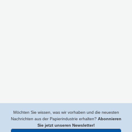
Möchten Sie wissen, was wir vorhaben und die neuesten
Nachrichten aus der Papierindustrie erhalten?
Abonnieren
Sie jetzt unseren Newsletter!