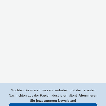
Möchten Sie wissen, was wir vorhaben und die neuesten
Nachrichten aus der Papierindustrie erhalten?
Abonnieren
Sie jetzt unseren Newsletter!