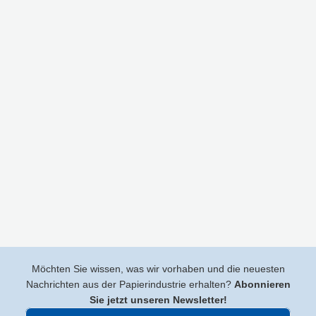
Möchten Sie wissen, was wir vorhaben und die neuesten
Nachrichten aus der Papierindustrie erhalten?
Abonnieren
Sie jetzt unseren Newsletter!