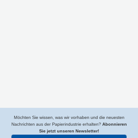
Möchten Sie wissen, was wir vorhaben und die neuesten
Nachrichten aus der Papierindustrie erhalten?
Abonnieren
Sie jetzt unseren Newsletter!