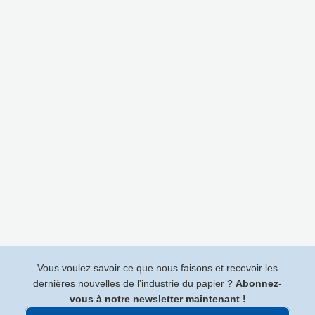
Vous voulez savoir ce que nous faisons et recevoir les
dernières nouvelles de l'industrie du papier ?
Abonnez-
vous à notre newsletter maintenant !