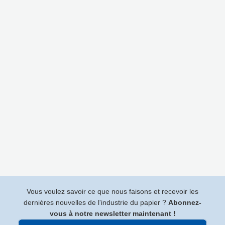
Vous voulez savoir ce que nous faisons et recevoir les
dernières nouvelles de l'industrie du papier ?
Abonnez-
vous à notre newsletter maintenant !