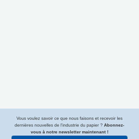
Vous voulez savoir ce que nous faisons et recevoir les
dernières nouvelles de l'industrie du papier ?
Abonnez-
vous à notre newsletter maintenant !