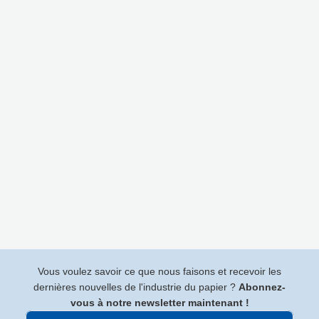
Vous voulez savoir ce que nous faisons et recevoir les
dernières nouvelles de l'industrie du papier ?
Abonnez-
vous à notre newsletter maintenant !