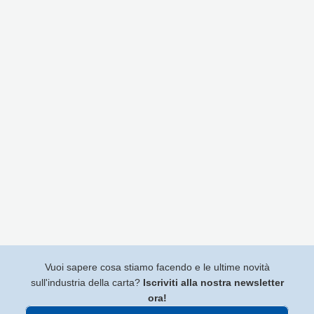
Vuoi sapere cosa stiamo facendo e le ultime novità
sull'industria della carta?
Iscriviti alla nostra newsletter
ora!