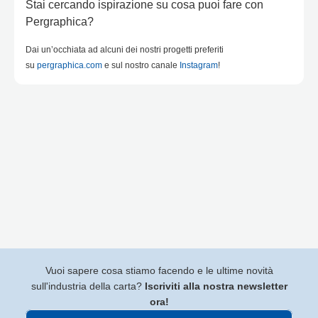
Stai cercando ispirazione su cosa puoi fare con
Pergraphica?
Dai un’occhiata ad alcuni dei nostri progetti preferiti
su
pergraphica.com
e sul nostro canale
Instagram
!
Vuoi sapere cosa stiamo facendo e le ultime novità
sull'industria della carta?
Iscriviti alla nostra newsletter
ora!