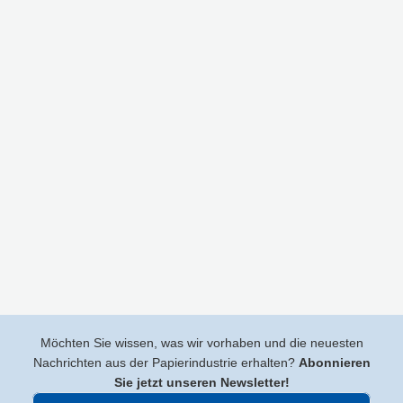
Möchten Sie wissen, was wir vorhaben und die neuesten
Nachrichten aus der Papierindustrie erhalten?
Abonnieren
Sie jetzt unseren Newsletter!