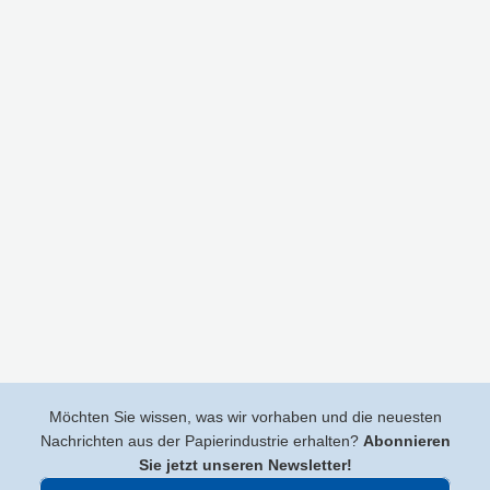
Möchten Sie wissen, was wir vorhaben und die neuesten
Nachrichten aus der Papierindustrie erhalten?
Abonnieren
Sie jetzt unseren Newsletter!