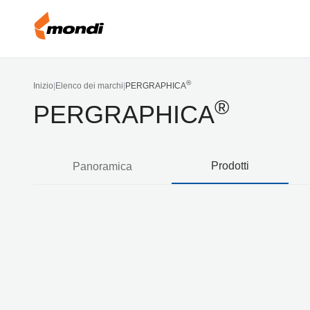
®
Inizio
|
Elenco dei marchi
|
PERGRAPHICA
®
PERGRAPHICA
Prodotti
Panoramica